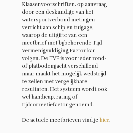
Klaasenvoorschriften. op aanvraag
door een deskundige van het
watersportverbond metingen
verricht aan schip en tuigage,
waarop de uitgifte van een
meetbrief met bijbehorende Tijd
Vermenigvuldiging Factor kan
volgen. De TVF is voor ieder rond-
of platbodemjacht verschillend
maar maakt het mogelijk wedstrijd
te zeilen met vergelijkbare
resultaten. Het systeem wordt ook
wel handicap, rating of
tijdcorrectiefactor genoemd.
De actuele meetbrieven vind je
hier
.