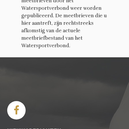
meetbrieven door het
Watersportverbond weer worden
gepubliceerd. De meetbrieven die u
hier aantreft, zijn rechtstreeks
afkomstig van de actuele
meetbriefbestand van het
Watersportverbond.