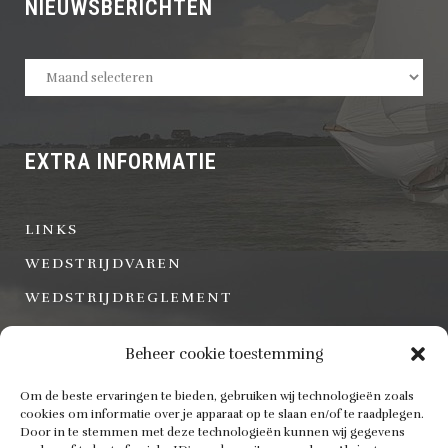
NIEUWSBERICHTEN
Nieuwsberichten
EXTRA INFORMATIE
LINKS
WEDSTRIJDVAREN
WEDSTRIJDREGLEMENT
Beheer cookie toestemming
DOCUMENTEN
Om de beste ervaringen te bieden, gebruiken wij technologieën zoals
cookies om informatie over je apparaat op te slaan en/of te raadplegen.
Door in te stemmen met deze technologieën kunnen wij gegevens