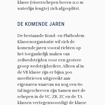
klasse (visserschepen boven 11.0 m
waterlijn lengte) zich afgesplitst.
DE KOMENDE JAREN
De bestaande Rond- en Platbodem
Klassenorganisatie wil zich de
komende jaren vooral richten op
het toegankelijk maken van
zeilwedstrijden voor een grotere
groep wedstrijdzeilers. Alleen al in
de VB klasse zijn er bijna 300
meetbrieven uitgereikt aan
eigenaren waarvan nu nog een 60
tal ingeschreven zijn Samen met de
schepen in de VC, ZB, ZC en de TA
klassen vertegenwoordigt de klasse