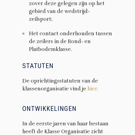
zover deze gelegen zijn op het
gebied van de wedstrijd-
zeilsport;
Het contact onderhouden tussen
de zeilers in de Rond- en
Platbodemklasse.
STATUTEN
De oprichtingsstatuten van de
klassenorganisatie vind je
hier
.
ONTWIKKELINGEN
In de eerste jaren van haar bestaan
heeft de Klasse Organisatie zicht