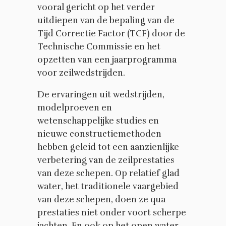
vooral gericht op het verder
uitdiepen van de bepaling van de
Tijd Correctie Factor (TCF) door de
Technische Commissie en het
opzetten van een jaarprogramma
voor zeilwedstrijden.
De ervaringen uit wedstrijden,
modelproeven en
wetenschappelijke studies en
nieuwe constructiemethoden
hebben geleid tot een aanzienlijke
verbetering van de zeilprestaties
van deze schepen. Op relatief glad
water, het traditionele vaargebied
van deze schepen, doen ze qua
prestaties niet onder voort scherpe
jachten. En ook op het open water