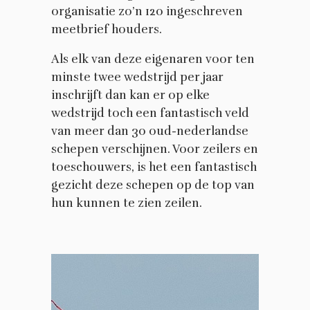
organisatie zo’n 120 ingeschreven
meetbrief houders.
Als elk van deze eigenaren voor ten
minste twee wedstrijd per jaar
inschrijft dan kan er op elke
wedstrijd toch een fantastisch veld
van meer dan 30 oud-nederlandse
schepen verschijnen. Voor zeilers en
toeschouwers, is het een fantastisch
gezicht deze schepen op de top van
hun kunnen te zien zeilen.