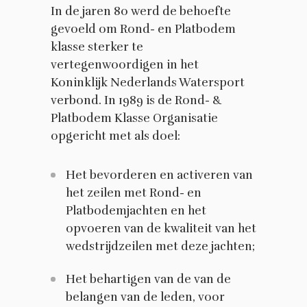
In de jaren 80 werd de behoefte
gevoeld om Rond- en Platbodem
klasse sterker te
vertegenwoordigen in het
Koninklijk Nederlands Watersport
verbond. In 1989 is de Rond- &
Platbodem Klasse Organisatie
opgericht met als doel:
Het bevorderen en activeren van
het zeilen met Rond- en
Platbodemjachten en het
opvoeren van de kwaliteit van het
wedstrijdzeilen met deze jachten;
Het behartigen van de van de
belangen van de leden, voor