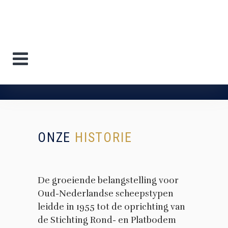
ONZE
HISTORIE
De groeiende belangstelling voor
Oud-Nederlandse scheepstypen
leidde in 1955 tot de oprichting van
de Stichting Rond- en Platbodem