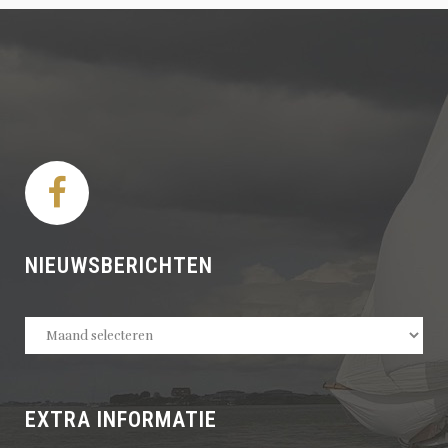
NIEUWSBERICHTEN
Nieuwsberichten
EXTRA INFORMATIE