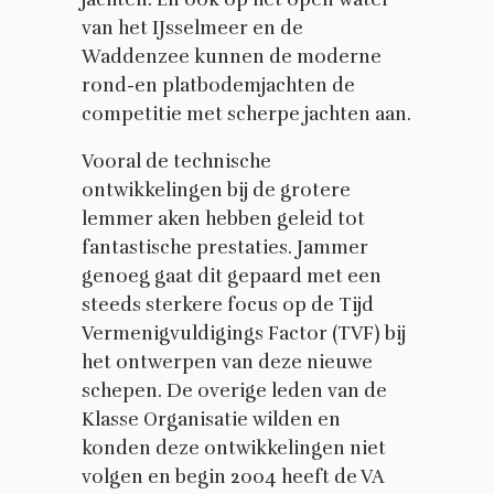
van het IJsselmeer en de
Waddenzee kunnen de moderne
rond-en platbodemjachten de
competitie met scherpe jachten aan.
Vooral de technische
ontwikkelingen bij de grotere
lemmer aken hebben geleid tot
fantastische prestaties. Jammer
genoeg gaat dit gepaard met een
steeds sterkere focus op de Tijd
Vermenigvuldigings Factor (TVF) bij
het ontwerpen van deze nieuwe
schepen. De overige leden van de
Klasse Organisatie wilden en
konden deze ontwikkelingen niet
volgen en begin 2004 heeft de VA