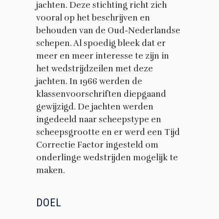
jachten. Deze stichting richt zich
vooral op het beschrijven en
behouden van de Oud-Nederlandse
schepen. Al spoedig bleek dat er
meer en meer interesse te zijn in
het wedstrijdzeilen met deze
jachten. In 1966 werden de
klassenvoorschriften diepgaand
gewijzigd. De jachten werden
ingedeeld naar scheepstype en
scheepsgrootte en er werd een Tijd
Correctie Factor ingesteld om
onderlinge wedstrijden mogelijk te
maken.
DOEL