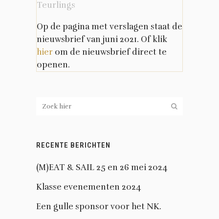
Teurlings
Op de pagina met verslagen staat de
nieuwsbrief van juni 2021. Of klik
hier
om de nieuwsbrief direct te
openen.
RECENTE BERICHTEN
(M)EAT & SAIL 25 en 26 mei 2024
Klasse evenementen 2024
Een gulle sponsor voor het NK.