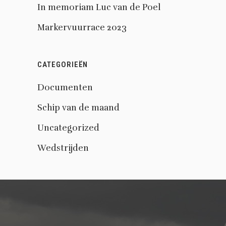
In memoriam Luc van de Poel
Markervuurrace 2023
CATEGORIEËN
Documenten
Schip van de maand
Uncategorized
Wedstrijden