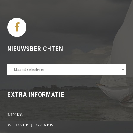
NIEUWSBERICHTEN
Nieuwsberichten
EXTRA INFORMATIE
LINKS
WEDSTRIJDVAREN